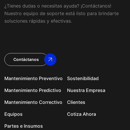
¿Tienes dudas o necesitas ayuda? ¡Contáctanos!
Nuestro equipo de soporte está listo para brindarte
soluciones rápidas y efectivas.
Contáctanos
Mantenimiento Preventivo
Sostenibilidad
Mantenimiento Predictivo
Nuestra Empresa
Mantenimiento Correctivo
Clientes
Equipos
Cotiza Ahora
Partes e Insumos