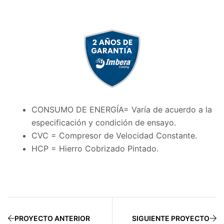
CONSUMO DE ENERGÍA= Varía de acuerdo a la
especificación y condición de ensayo.
CVC = Compresor de Velocidad Constante.
HCP = Hierro Cobrizado Pintado.
PROYECTO ANTERIOR
SIGUIENTE PROYECTO