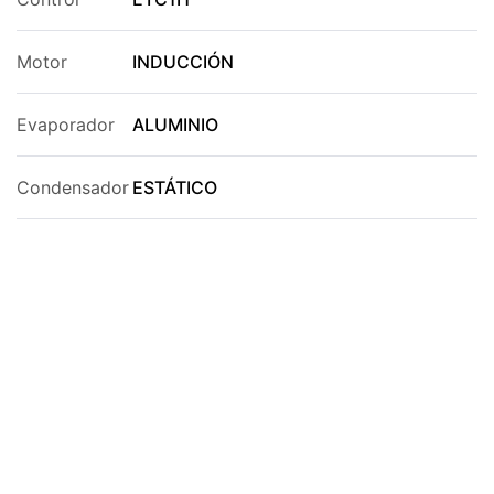
Motor
INDUCCIÓN
Evaporador
ALUMINIO
Condensador
ESTÁTICO