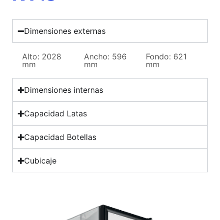
Dimensiones externas
Alto: 2028
Ancho: 596
Fondo: 621
mm
mm
mm
Dimensiones internas
Capacidad Latas
Capacidad Botellas
Cubicaje