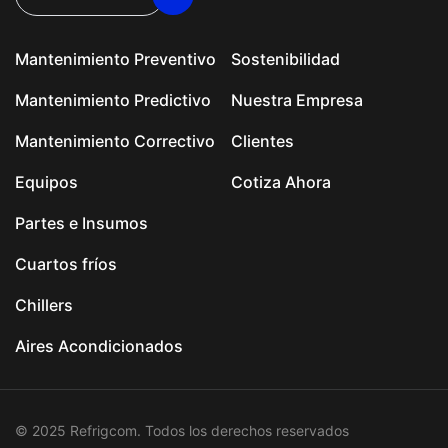
Mantenimiento Preventivo
Sostenibilidad
Mantenimiento Predictivo
Nuestra Empresa
Mantenimiento Correctivo
Clientes
Equipos
Cotiza Ahora
Partes e Insumos
Cuartos fríos
Chillers
Aires Acondicionados
© 2025 Refrigcom. Todos los derechos reservados