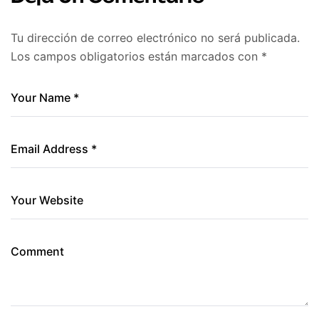
Tu dirección de correo electrónico no será publicada.
Los campos obligatorios están marcados con
*