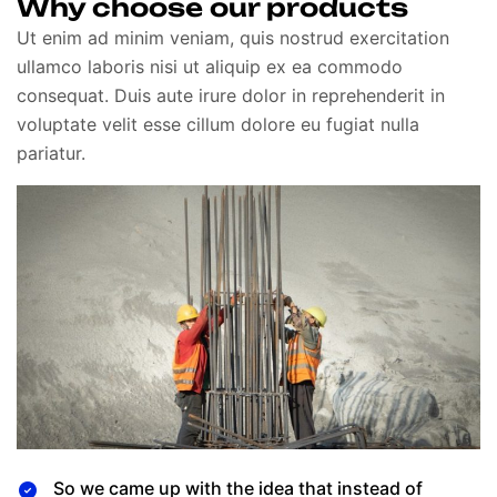
Why choose our products
Ut enim ad minim veniam, quis nostrud exercitation
ullamco laboris nisi ut aliquip ex ea commodo
consequat. Duis aute irure dolor in reprehenderit in
voluptate velit esse cillum dolore eu fugiat nulla
pariatur.
So we came up with the idea that instead of