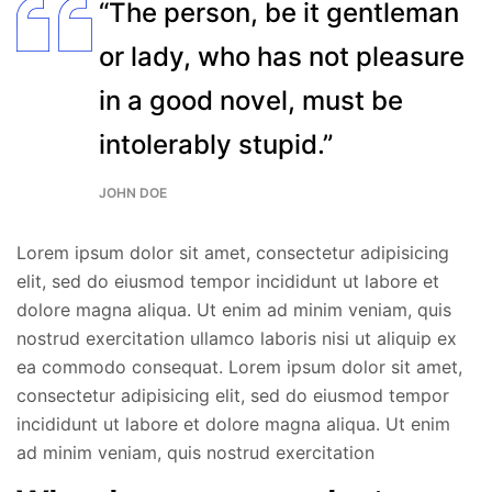
“The person, be it gentleman
or lady, who has not pleasure
in a good novel, must be
intolerably stupid.”
JOHN DOE
Lorem ipsum dolor sit amet, consectetur adipisicing
elit, sed do eiusmod tempor incididunt ut labore et
dolore magna aliqua. Ut enim ad minim veniam, quis
nostrud exercitation ullamco laboris nisi ut aliquip ex
ea commodo consequat. Lorem ipsum dolor sit amet,
consectetur adipisicing elit, sed do eiusmod tempor
incididunt ut labore et dolore magna aliqua. Ut enim
ad minim veniam, quis nostrud exercitation