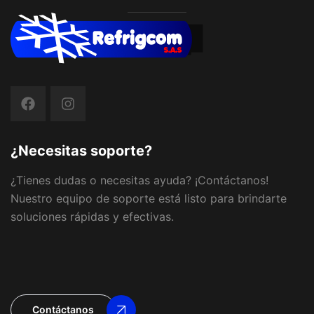
¿Necesitas soporte?
¿Tienes dudas o necesitas ayuda? ¡Contáctanos!
Nuestro equipo de soporte está listo para brindarte
soluciones rápidas y efectivas.
Contáctanos