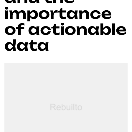
importance
of actionable
data