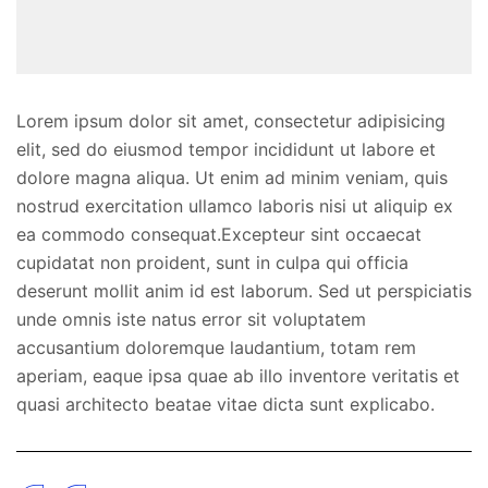
Lorem ipsum dolor sit amet, consectetur adipisicing
elit, sed do eiusmod tempor incididunt ut labore et
dolore magna aliqua. Ut enim ad minim veniam, quis
nostrud exercitation ullamco laboris nisi ut aliquip ex
ea commodo consequat.Excepteur sint occaecat
cupidatat non proident, sunt in culpa qui officia
deserunt mollit anim id est laborum. Sed ut perspiciatis
unde omnis iste natus error sit voluptatem
accusantium doloremque laudantium, totam rem
aperiam, eaque ipsa quae ab illo inventore veritatis et
quasi architecto beatae vitae dicta sunt explicabo.