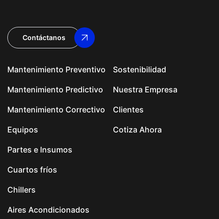
Contáctanos
Mantenimiento Preventivo
Sostenibilidad
Mantenimiento Predictivo
Nuestra Empresa
Mantenimiento Correctivo
Clientes
Equipos
Cotiza Ahora
Partes e Insumos
Cuartos fríos
Chillers
Aires Acondicionados