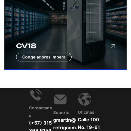
CV18
Congeladores Imbera
Contáctano
Oficinas
Soporte
S
Calle 100
gmartin@
(+57) 315
No. 19-61
refrigcom.
369 6154