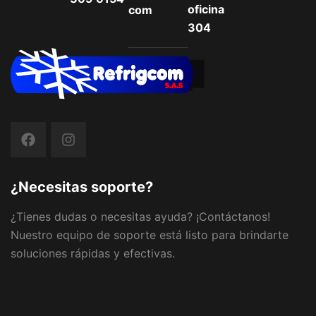
oficina
com
304
¿Necesitas soporte?
¿Tienes dudas o necesitas ayuda? ¡Contáctanos!
Nuestro equipo de soporte está listo para brindarte
soluciones rápidas y efectivas.