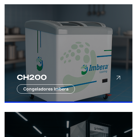
CH200
Congeladores Imbera