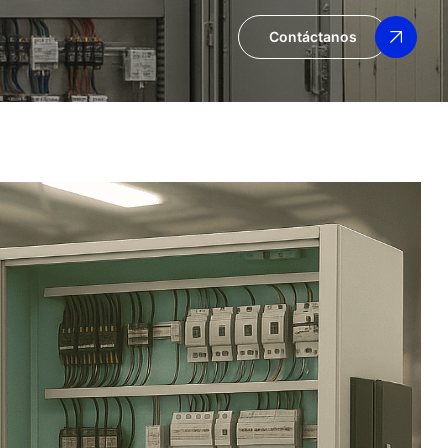
Contáctanos