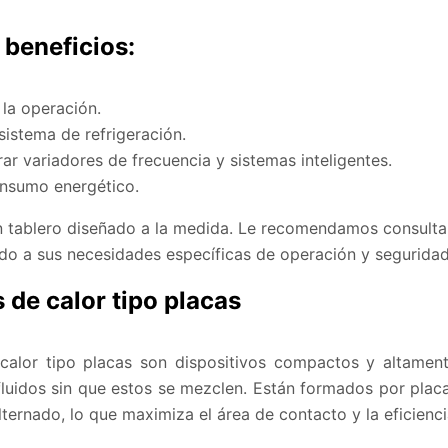
 beneficios:
la operación.
sistema de refrigeración.
rar variadores de frecuencia y sistemas inteligentes.
onsumo energético.
 tablero diseñado a la medida. Le recomendamos consultar
do a sus necesidades específicas de operación y seguridad
 de calor tipo placas
calor tipo placas son dispositivos compactos y altament
 fluidos sin que estos se mezclen. Están formados por pla
lternado, lo que maximiza el área de contacto y la eficienci