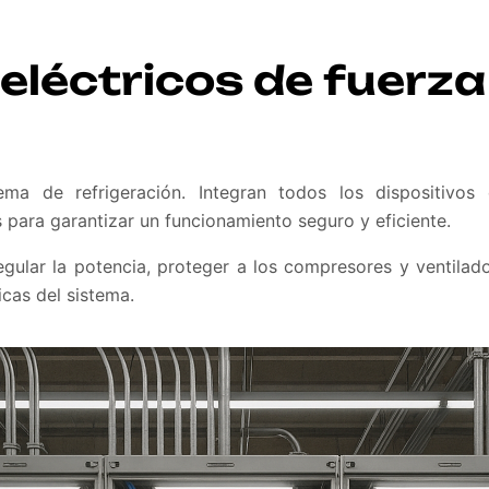
eléctricos de fuerza
ema de refrigeración. Integran todos los dispositivos 
 para garantizar un funcionamiento seguro y eficiente.
egular la potencia, proteger a los compresores y ventilad
icas del sistema.