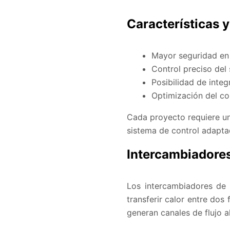
Características y
Mayor seguridad en 
Control preciso del 
Posibilidad de integ
Optimización del c
Cada proyecto requiere un
sistema de control adapta
Intercambiadores
Los intercambiadores de 
transferir calor entre dos
generan canales de flujo a