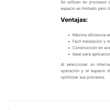
Se utilizan en procesos d
espacio es limitado pero l
Ventajas:
Máxima eficiencia 
Fácil instalación y 
Construcción en ace
Ideal para aplicacio
Al seleccionar un interc
operación y el espacio di
optimizar sus procesos.