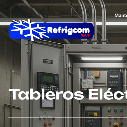
Mant
Tableros Eléc