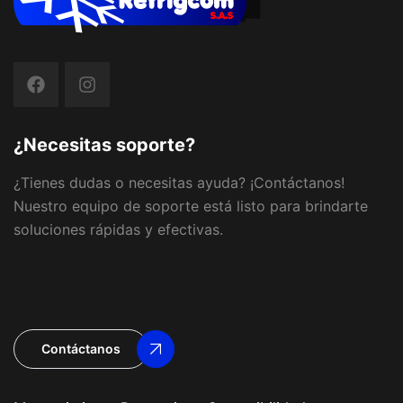
¿Necesitas soporte?
¿Tienes dudas o necesitas ayuda? ¡Contáctanos!
Nuestro equipo de soporte está listo para brindarte
soluciones rápidas y efectivas.
Contáctanos