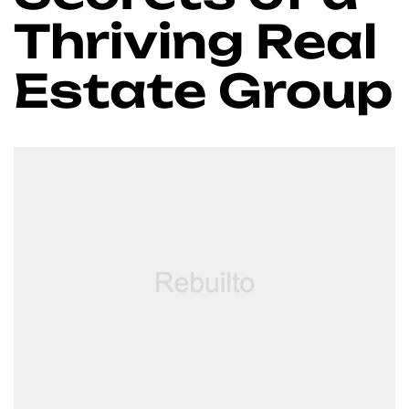
Thriving Real
Estate Group