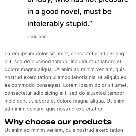
in a good novel, must be
intolerably stupid.”
JOHN DOE
Lorem ipsum dolor sit amet, consectetur adipisicing
elit, sed do eiusmod tempor incididunt ut labore et
dolore magna aliqua. Ut enim ad minim veniam, quis
nostrud exercitation ullamco laboris nisi ut aliquip ex
ea commodo consequat. Lorem ipsum dolor sit amet,
consectetur adipisicing elit, sed do eiusmod tempor
incididunt ut labore et dolore magna aliqua. Ut enim
ad minim veniam, quis nostrud exercitation
Why choose our products
Ut enim ad minim veniam, quis nostrud exercitation