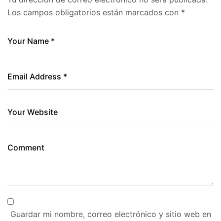
Los campos obligatorios están marcados con
*
Guardar mi nombre, correo electrónico y sitio web en