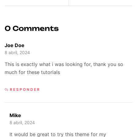
Group
0 Comments
Joe Doe
8 abril, 2024
This is exactly what i was looking for, thank you so
much for these tutorials
RESPONDER
Mike
8 abril, 2024
It would be great to try this theme for my