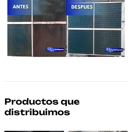
Productos que
distribuimos