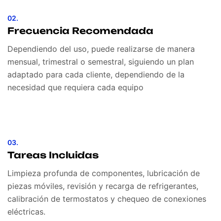
02.
Frecuencia Recomendada
Dependiendo del uso, puede realizarse de manera
mensual, trimestral o semestral, siguiendo un plan
adaptado para cada cliente, dependiendo de la
necesidad que requiera cada equipo
03.
Tareas Incluidas
Limpieza profunda de componentes, lubricación de
piezas móviles, revisión y recarga de refrigerantes,
calibración de termostatos y chequeo de conexiones
eléctricas.