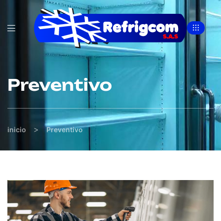
Preventivo
>
inicio
Preventivo