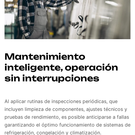
Mantenimiento
inteligente, operación
sin interrupciones
Al aplicar rutinas de inspecciones periódicas, que
incluyen limpieza de componentes, ajustes técnicos y
pruebas de rendimiento, es posible anticiparse a fallas
garantizando el óptimo funcionamiento de sistemas de
refrigeración, congelación y climatización.