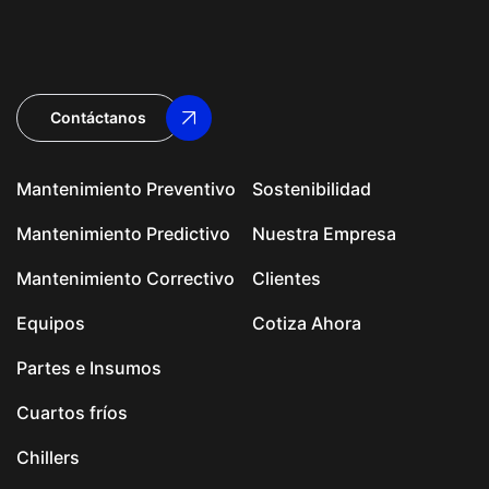
Contáctanos
Mantenimiento Preventivo
Sostenibilidad
Mantenimiento Predictivo
Nuestra Empresa
Mantenimiento Correctivo
Clientes
Equipos
Cotiza Ahora
Partes e Insumos
Cuartos fríos
Chillers