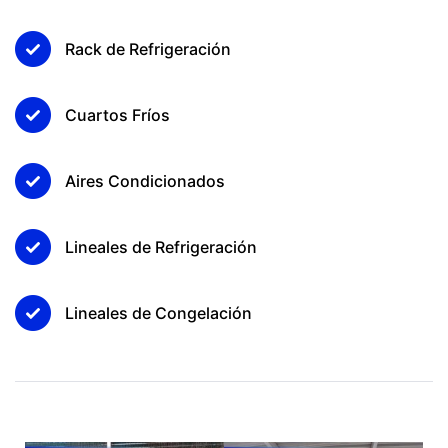
Rack de Refrigeración
Cuartos Fríos
Aires Condicionados
Lineales de Refrigeración
Lineales de Congelación