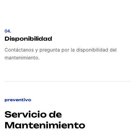
04.
Disponibilidad
Contáctanos y pregunta por la disponibilidad del
mantenimiento.
preventivo
Servicio de
Mantenimiento