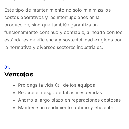
Este tipo de mantenimiento no solo minimiza los
costos operativos y las interrupciones en la
producción, sino que también garantiza un
funcionamiento continuo y confiable, alineado con los
estándares de eficiencia y sostenibilidad exigidos por
la normativa y diversos sectores industriales.
01.
Ventajas
Prolonga la vida útil de los equipos
Reduce el riesgo de fallas inesperadas
Ahorro a largo plazo en reparaciones costosas
Mantiene un rendimiento óptimo y eficiente